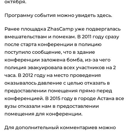
октября.
Программу события можно увидеть здесь.
Ранее площадка ZhasCamp уже подвергалась
вмешательствам и помехам. В 2011 году сразу
после старта конференции в полицию
поступило сообщение, что в здание
конференции заложена бомба, из-за чего
полиция эвакуировала всех участников на 2
часа. В 2012 году на место проведения
оказывалось давление с целью отказать в
предоставлении помещения прямо перед
конференцией. В 2015 году в городе Астана все
вузы отказали нам в предоставлении
помещения для конференции.
Для дополнительный комментариев можно