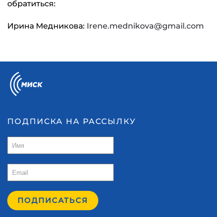
обратиться:
Ирина Медникова:
Irene.mednikova@gmail.com
ПОДПИСКА НА РАССЫЛКУ
ПОДПИСАТЬСЯ