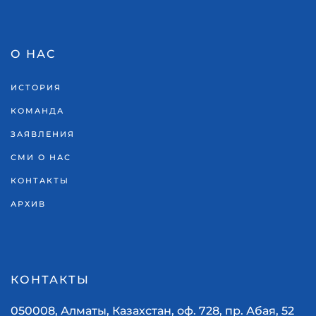
О НАС
ИСТОРИЯ
КОМАНДА
ЗАЯВЛЕНИЯ
СМИ О НАС
КОНТАКТЫ
АРХИВ
КОНТАКТЫ
050008, Алматы, Казахстан, оф. 728, пр. Абая, 52