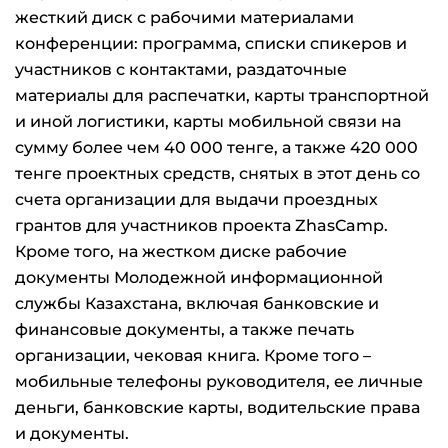
жесткий диск с рабочими материалами
конференции: программа, списки спикеров и
участников с контактами, раздаточные
материалы для распечатки, карты транспортной
и иной логистики, карты мобильной связи на
сумму более чем 40 000 тенге, а также 420 000
тенге проектных средств, снятых в этот день со
счета организации для выдачи проездных
грантов для участников проекта ZhasCamp.
Кроме того, на жестком диске рабочие
документы Молодежной информационной
службы Казахстана, включая банковские и
финансовые документы, а также печать
организации, чековая книга. Кроме того –
мобильные телефоны руководителя, ее личные
деньги, банковские карты, водительские права
и документы.