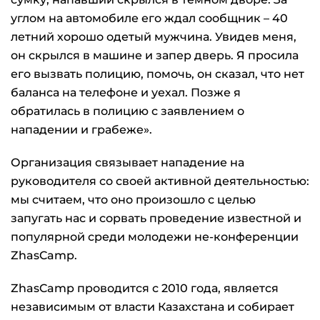
углом на автомобиле его ждал сообщник – 40
летний хорошо одетый мужчина. Увидев меня,
он скрылся в машине и запер дверь. Я просила
его вызвать полицию, помочь, он сказал, что нет
баланса на телефоне и уехал. Позже я
обратилась в полицию с заявлением о
нападении и грабеже».
Организация связывает нападение на
руководителя со своей активной деятельностью:
мы считаем, что оно произошло с целью
запугать нас и сорвать проведение известной и
популярной среди молодежи не-конференции
ZhasCamp.
ZhasCamp проводится с 2010 года, является
независимым от власти Казахстана и собирает