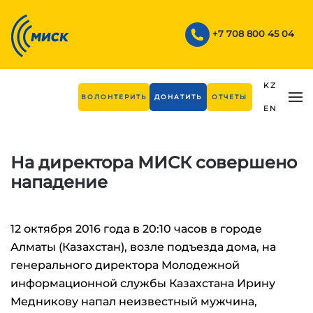
Skip to main content
+7 708 800 45 04
KZ
ВОЛОНТЕРИТЬ
ДОНАТИТЬ
ОТЧЕТЫ
EN
На директора МИСК совершено
нападение
12 октября 2016 года в 20:10 часов в городе
Алматы (Казахстан), возле подъезда дома, на
генерального директора Молодежной
информационной службы Казахстана Ирину
Медникову напал неизвестный мужчина,