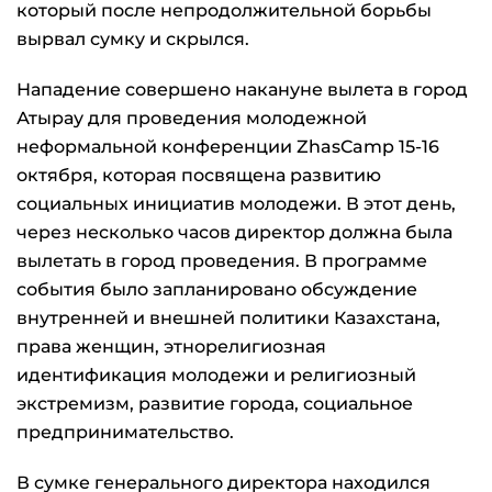
который после непродолжительной борьбы
вырвал сумку и скрылся.
Нападение совершено накануне вылета в город
Атырау для проведения молодежной
неформальной конференции ZhasCamp 15-16
октября, которая посвящена развитию
социальных инициатив молодежи. В этот день,
через несколько часов директор должна была
вылетать в город проведения. В программе
события было запланировано обсуждение
внутренней и внешней политики Казахстана,
права женщин, этнорелигиозная
идентификация молодежи и религиозный
экстремизм, развитие города, социальное
предпринимательство.
В сумке генерального директора находился