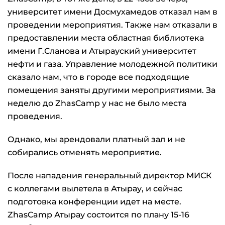
университет имени Досмухамедов отказал нам в
проведении мероприятия. Также нам отказали в
предоставлении места областная библиотека
имени Г.Сланова и Атырауский университет
нефти и газа. Управление молодежной политики
сказало нам, что в городе все подходящие
помещения заняты другими мероприятиями. За
неделю до ZhasCamp у нас не было места
проведения.
Однако, мы арендовали платный зал и не
собирались отменять мероприятие.
После нападения генеральный директор МИСК
с коллегами вылетела в Атырау, и сейчас
подготовка конференции идет на месте.
ZhasCamp Атырау состоится по плану 15-16