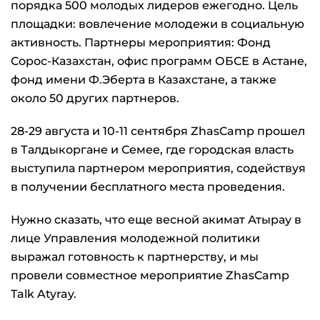
порядка 500 молодых лидеров ежегодно. Цель
площадки: вовлечение молодежи в социальную
активность. Партнеры мероприятия: Фонд
Сорос-Казахстан, офис программ ОБСЕ в Астане,
фонд имени Ф.Эберта в Казахстане, а также
около 50 других партнеров.
28-29 августа и 10-11 сентября ZhasCamp прошел
в Талдыкоргане и Семее, где городская власть
выступила партнером мероприятия, содействуя
в получении бесплатного места проведения.
Нужно сказать, что еще весной акимат Атырау в
лице Управления молодежной политики
выражал готовность к партнерству, и мы
провели совместное мероприятие ZhasCamp
Talk Atyray.