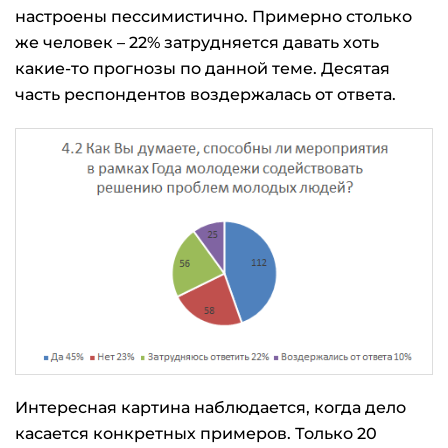
настроены пессимистично. Примерно столько
же человек – 22% затрудняется давать хоть
какие-то прогнозы по данной теме. Десятая
часть респондентов воздержалась от ответа.
Интересная картина наблюдается, когда дело
касается конкретных примеров. Только 20