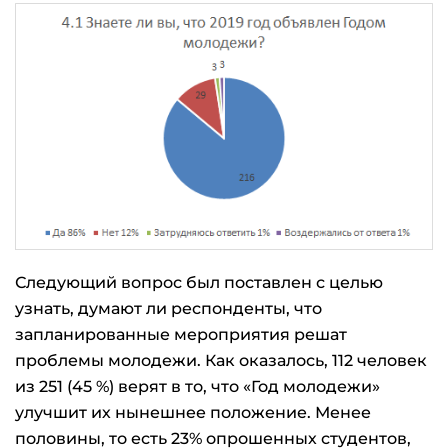
Следующий вопрос был поставлен с целью
узнать, думают ли респонденты, что
запланированные мероприятия решат
проблемы молодежи. Как оказалось, 112 человек
из 251 (45 %) верят в то, что «Год молодежи»
улучшит их нынешнее положение. Менее
половины, то есть 23% опрошенных студентов,