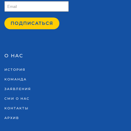
ПОДПИСАТЬСЯ
О НАС
ИСТОРИЯ
КОМАНДА
ЗАЯВЛЕНИЯ
СМИ О НАС
КОНТАКТЫ
АРХИВ