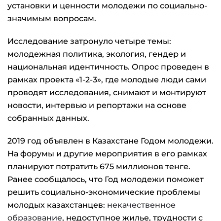
установки и ценности молодежи по социально-
значимым вопросам.
Исследование затронуло четыре темы:
молодежная политика, экология, гендер и
национальная идентичность. Опрос проведен в
рамках проекта «1-2-3», где молодые люди сами
проводят исследования, снимают и монтируют
новости, интервью и репортажи на основе
собранных данных.
2019 год объявлен в Казахстане Годом молодежи.
На форумы и другие мероприятия в его рамках
планируют потратить 675 миллионов тенге.
Ранее сообщалось, что Год молодежи поможет
решить социально-экономические проблемы
молодых казахстанцев:
некачественное
образование
, недоступное жилье, трудности с