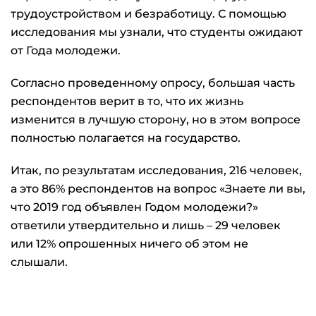
трудоустройством и безработицу. С помощью
исследования мы узнали, что студенты ожидают
от Года молодежи.
Согласно проведенному опросу, большая часть
респондентов верит в то, что их жизнь
изменится в лучшую сторону, но в этом вопросе
полностью полагается на государство.
Итак, по результатам исследования, 216 человек,
а это 86% респондентов на вопрос «Знаете ли вы,
что 2019 год объявлен Годом молодежи?»
ответили утвердительно и лишь – 29 человек
или 12% опрошенных ничего об этом не
слышали.