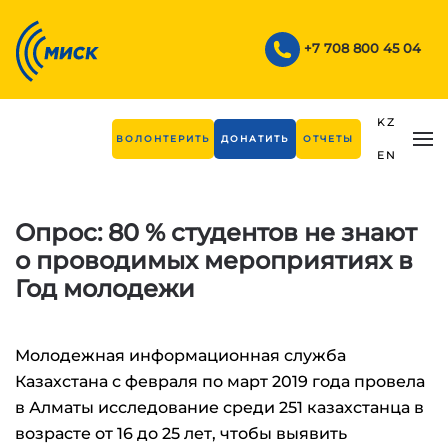
Skip to main content
+7 708 800 45 04
KZ
ВОЛОНТЕРИТЬ
ДОНАТИТЬ
ОТЧЕТЫ
EN
Опрос: 80 % студентов не знают
о проводимых мероприятиях в
Год молодежи
Молодежная информационная служба
Казахстана с февраля по март 2019 года провела
в Алматы исследование среди 251 казахстанца в
возрасте от 16 до 25 лет, чтобы выявить