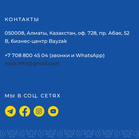
КОНТАКТЫ
050008, Алматы, Казахстан, оф. 728, пр. Абая, 52
В, бизнес-центр Bayzak
+7 708 800 45 04 (звонки и WhatsApp)
misk.info@gmail.com
МЫ В СОЦ. СЕТЯХ