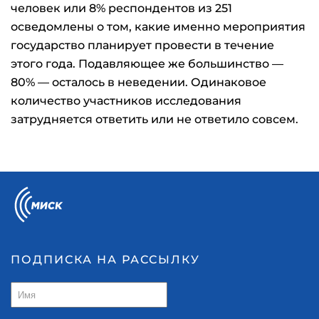
человек или 8% респондентов из 251
осведомлены о том, какие именно мероприятия
государство планирует провести в течение
этого года. Подавляющее же большинство —
80% — осталось в неведении. Одинаковое
количество участников исследования
затрудняется ответить или не ответило совсем.
ПОДПИСКА НА РАССЫЛКУ