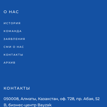
О НАС
ИСТОРИЯ
КОМАНДА
ЗАЯВЛЕНИЯ
СМИ О НАС
КОНТАКТЫ
АРХИВ
КОНТАКТЫ
050008, Алматы, Казахстан, оф. 728, пр. Абая, 52
В, бизнес-центр Bayzak