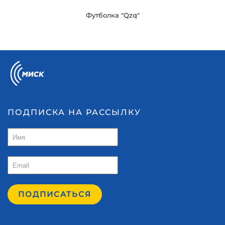
Футболка "Qzq"
ПОДПИСКА НА РАССЫЛКУ
ПОДПИСАТЬСЯ