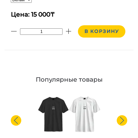
Цена: 15 000₸
В КОРЗИНУ
Популярные товары