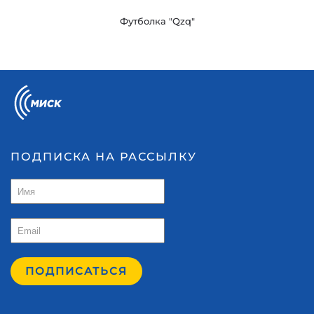
Футболка "Qzq"
ПОДПИСКА НА РАССЫЛКУ
ПОДПИСАТЬСЯ