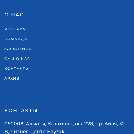
О НАС
ИСТОРИЯ
КОМАНДА
ЗАЯВЛЕНИЯ
СМИ О НАС
КОНТАКТЫ
АРХИВ
КОНТАКТЫ
050008, Алматы, Казахстан, оф. 728, пр. Абая, 52
В, бизнес-центр Bayzak