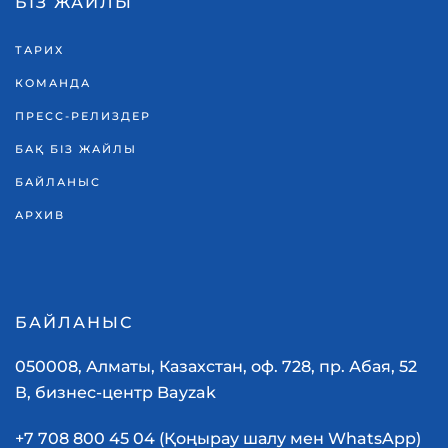
БІЗ ЖАЙЛЫ
ТАРИХ
КОМАНДА
ПРЕСС-РЕЛИЗДЕР
БАҚ БІЗ ЖАЙЛЫ
БАЙЛАНЫС
АРХИВ
БАЙЛАНЫС
050008, Алматы, Казахстан, оф. 728, пр. Абая, 52
В, бизнес-центр Bayzak
+7 708 800 45 04 (Қоңырау шалу мен WhatsApp)