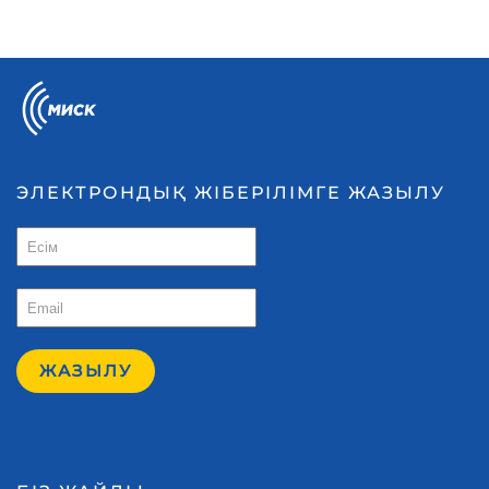
ЭЛЕКТРОНДЫҚ ЖІБЕРІЛІМГЕ ЖАЗЫЛУ
ЖАЗЫЛУ