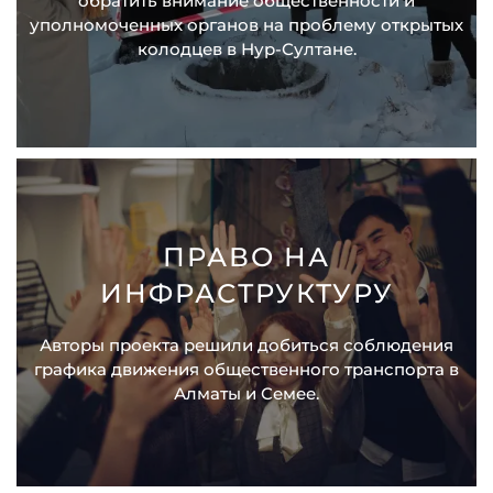
обратить внимание общественности и
уполномоченных органов на проблему открытых
колодцев в Нур-Султане.
ПРАВО НА
ИНФРАСТРУКТУРУ
Авторы проекта решили добиться соблюдения
графика движения общественного транспорта в
Алматы и Семее.