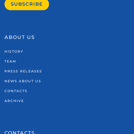
SUBSCRIBE
ABOUT US
HISTORY
TEAM
PRESS RELEASES
NEWS ABOUT US
CONTACTS
ARCHIVE
CONTACTS