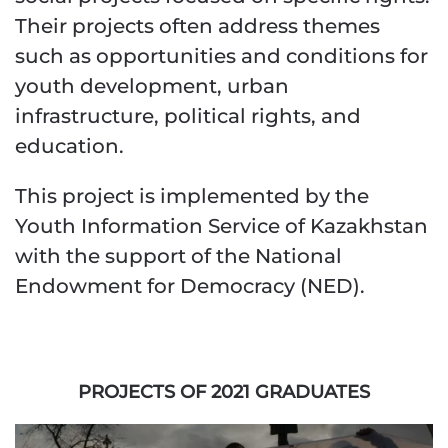
Their projects often address themes
such as opportunities and conditions for
youth development, urban
infrastructure, political rights, and
education.
This project is implemented by the
Youth Information Service of Kazakhstan
with the support of the National
Endowment for Democracy (NED).
PROJECTS OF 2021 GRADUATES