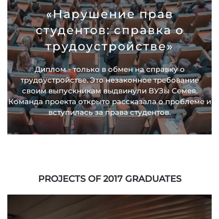
«Нарушение прав
студентов: справка о
трудоустройстве»
Диплом - только в обмен на справку о
трудоустройстве. Это незаконное требование
своим выпускникам выдвинули ВУЗы Семея.
Команда проекта открыто рассказала о проблеме и
вступилась за права студентов.
PROJECTS OF 2017 GRADUATES