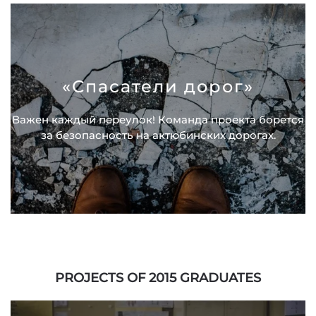
«Спасатели дорог»
Важен каждый переулок! Команда проекта борется
за безопасность на актюбинских дорогах.
PROJECTS OF 2015 GRADUATES