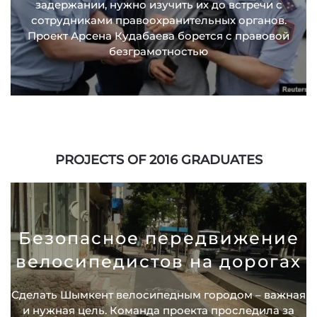
задержании, нужно изучить их до встречи с
сотрудниками правоохранительных органов.
Проект Арсена Кудабаева борется с правовой
безграмотностью
PROJECTS OF 2016 GRADUATES
Безопасное передвижение
велосипедистов на дорогах
Сделать Шымкент велосипедным городом – важная
и нужная цель. Команда проекта проследила за