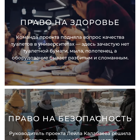
ПРАВО НА ЗДОРОВЬЕ
Команда проекта подняла вопрос качества
туалетов в университетах — здесь зачастую нет
туалетной бумаги, мыла, полотенец, а
оборудование бывает разбитым и сломанным.
ПРАВО НА БЕЗОПАСНОСТЬ
Руководитель проекта Лейла Калабаева решила