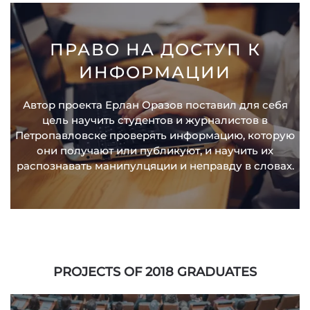
ПРАВО НА ДОСТУП К
ИНФОРМАЦИИ
Автор проекта Ерлан Оразов поставил для себя
цель научить студентов и журналистов в
Петропавловске проверять информацию, которую
они получают или публикуют, и научить их
распознавать манипулцяции и неправду в словах.
PROJECTS OF 2018 GRADUATES